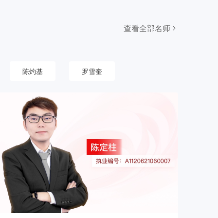
查看全部名师
陈灼基
罗雪奎