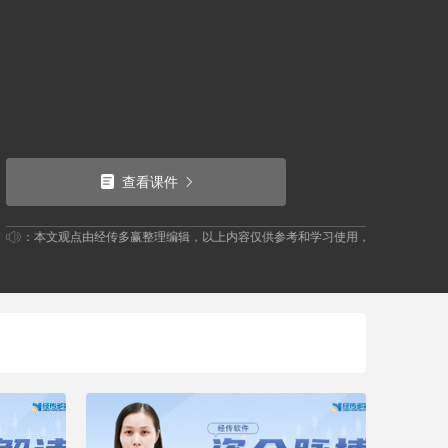
查看课件
示：本文观点由经传多赢整理编辑，以上内容仅供参考和学习使用，不作为买卖依据