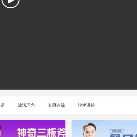
风险提
乐道
战法理念
专题追踪
软件讲解